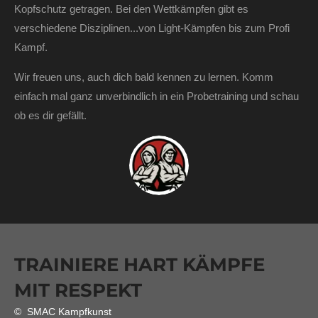
Kopfschutz getragen. Bei den Wettkämpfen gibt es
verschiedene Disziplinen...von Light-Kämpfen bis zum Profi
Kampf.
Wir freuen uns, auch dich bald kennen zu lernen. Komm
einfach mal ganz unverbindlich in ein Probetraining und schau
ob es dir gefällt.
TRAINIERE HART KÄMPFE
MIT RESPEKT
© SMAC Kampfkunst