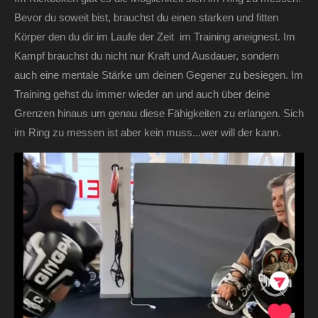
Bevor du soweit bist, brauchst du einen starken und fitten
Körper den du dir im Laufe der Zeit im Training aneignest. Im
Kampf brauchst du nicht nur Kraft und Ausdauer, sondern
auch eine mentale Stärke um deinen Gegener zu besiegen. Im
Training gehst du immer wieder an und auch über deine
Grenzen hinaus um genau diese Fähigkeiten zu erlangen. Sich
im Ring zu messen ist aber kein muss...wer will der kann.