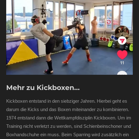
Mehr zu Kickboxen...
Kickboxen entstand in den siebziger Jahren. Hierbei geht es
darum die Kicks und das Boxen miteinander zu kombinieren.
1974 entstand dann die Wettkampfdisziplin Kickboxen. Um im
Training nicht verletzt zu werden, sind Schienbeinschoner und
Boxhandschuhe ein muss. Beim Sparring wird zusätzlich ein