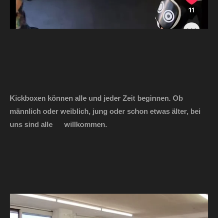
Kickboxen können alle und jeder Zeit beginnen. Ob
männlich oder weiblich, jung oder schon etwas älter, bei
uns sind alle willkommen.